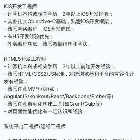
IOS开发工程师
- 计算机本科或相关学历，2年以上iOS开发经验；
- 具备扎实Objective-C基础，熟悉iOS开发框架；
- 熟悉网络编程，iOS开发调试；
- 有H5开发经验优先；
- 扎实编程功底，熟悉数据结构和算法。
HTML5开发工程师
- 计算机本科或相关学历，3年以上前端开发经验；
- 熟悉HTML/CSS3/JS标准，对跨浏览器和平台的兼容性开
发有经验；
- 熟悉任意MV*框架(如：
AngularJS/Konkout/React/Backbone/Ember等)
- 熟悉任意自动化构建工具(如Grunt/Gulp等)
- 对页面性能优化有一定认识和经验；
系统平台工程师/运维工程师