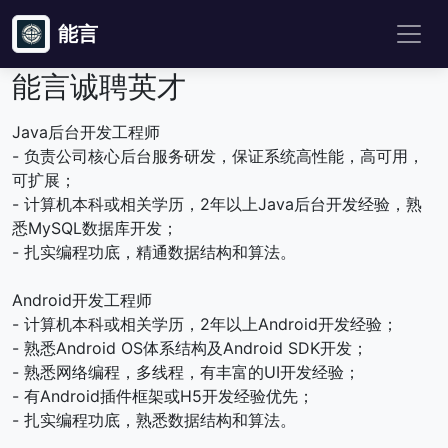
能言
能言诚聘英才
Java后台开发工程师
- 负责公司核心后台服务研发，保证系统高性能，高可用，
可扩展；
- 计算机本科或相关学历，2年以上Java后台开发经验，熟
悉MySQL数据库开发；
- 扎实编程功底，精通数据结构和算法。
Android开发工程师
- 计算机本科或相关学历，2年以上Android开发经验；
- 熟悉Android OS体系结构及Android SDK开发；
- 熟悉网络编程，多线程，有丰富的UI开发经验；
- 有Android插件框架或H5开发经验优先；
- 扎实编程功底，熟悉数据结构和算法。